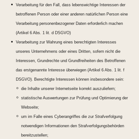
Verarbeitung für den Fall, dass lebenswichtige Interessen der
betroffenen Person oder einer anderen natürlichen Person eine
Verarbeitung personenbezogener Daten erforderlich machen
(Artikel 6 Abs. 1 lit. d DSGVO)
Verarbeitung zur Wahrung eines berechtigten Interesses
unseres Unternehmens oder eines Dritten, sofern nicht die
Interessen, Grundrechte und Grundfreiheiten des Betroffenen
das erstgenannte Interesse überwiegen (Artikel 6 Abs. 1 lit. f
DSGVO). Berechtigte Interessen können insbesondere sein:
die Inhalte unserer Internetseite korrekt auszuliefern;
statistische Auswertungen zur Prüfung und Optimierung der
Webseite;
um im Falle eines Cyberangriffes die zur Strafverfolgung
notwendigen Informationen den Strafverfolgungsbehörden
bereitzustellen;