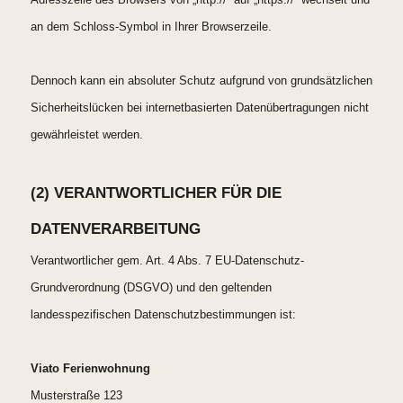
an dem Schloss-Symbol in Ihrer Browserzeile.
Dennoch kann ein absoluter Schutz aufgrund von grundsätzlichen
Sicherheitslücken bei internetbasierten Datenübertragungen nicht
gewährleistet werden.
(2) VERANTWORTLICHER FÜR DIE
DATENVERARBEITUNG
Verantwortlicher gem. Art. 4 Abs. 7 EU-Datenschutz-
Grundverordnung (DSGVO) und den geltenden
landesspezifischen Datenschutzbestimmungen ist:
Viato Ferienwohnung
Musterstraße 123