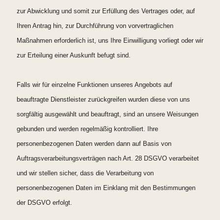
zur Abwicklung und somit zur Erfüllung des Vertrages oder, auf
Ihren Antrag hin, zur Durchführung von vorvertraglichen
Maßnahmen erforderlich ist, uns Ihre Einwilligung vorliegt oder wir
zur Erteilung einer Auskunft befugt sind.
Falls wir für einzelne Funktionen unseres Angebots auf
beauftragte Dienstleister zurückgreifen wurden diese von uns
sorgfältig ausgewählt und beauftragt, sind an unsere Weisungen
gebunden und werden regelmäßig kontrolliert. Ihre
personenbezogenen Daten werden dann auf Basis von
Auftragsverarbeitungsverträgen nach Art. 28 DSGVO verarbeitet
und wir stellen sicher, dass die Verarbeitung von
personenbezogenen Daten im Einklang mit den Bestimmungen
der DSGVO erfolgt.