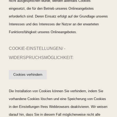
nicht ausgesprochen wurde, werden allenfalls Cookies
eingesetzt, die für den Betrieb unseres Onlineangebotes
erforderlich sind. Deren Einsatz erfolgt auf der Grundlage unseres
Interesses und des Interesses der Nutzer an der erwarteten
Funktionsfähigkeit unseres Onlineangebotes.
COOKIE-EINSTELLUNGEN/ -
WIDERSPRUCHSMÖGLICHKEIT:
Cookies verhindern
Die Installation von Cookies können Sie verhindern, indem Sie
vorhandene Cookies löschen und eine Speicherung von Cookies
in den Einstellungen Ihres Webbrowsers deaktivieren. Wir weisen
darauf hin, dass Sie in diesem Fall möglicherweise nicht alle