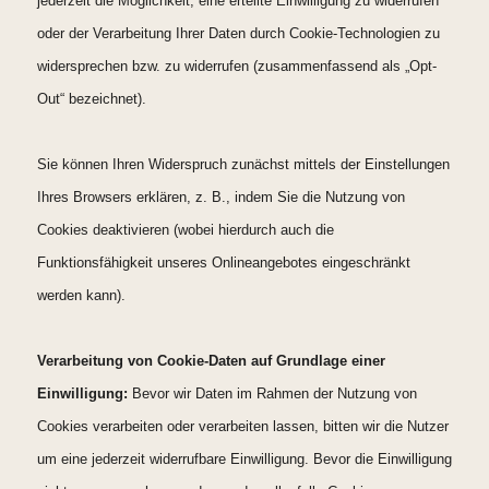
jederzeit die Möglichkeit, eine erteilte Einwilligung zu widerrufen
oder der Verarbeitung Ihrer Daten durch Cookie-Technologien zu
widersprechen bzw. zu widerrufen (zusammenfassend als „Opt-
Out“ bezeichnet).
Sie können Ihren Widerspruch zunächst mittels der Einstellungen
Ihres Browsers erklären, z. B., indem Sie die Nutzung von
Cookies deaktivieren (wobei hierdurch auch die
Funktionsfähigkeit unseres Onlineangebotes eingeschränkt
werden kann).
Verarbeitung von Cookie-Daten auf Grundlage einer
Einwilligung:
Bevor wir Daten im Rahmen der Nutzung von
Cookies verarbeiten oder verarbeiten lassen, bitten wir die Nutzer
um eine jederzeit widerrufbare Einwilligung. Bevor die Einwilligung