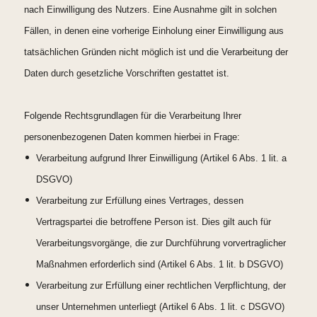
nach Einwilligung des Nutzers. Eine Ausnahme gilt in solchen
Fällen, in denen eine vorherige Einholung einer Einwilligung aus
tatsächlichen Gründen nicht möglich ist und die Verarbeitung der
Daten durch gesetzliche Vorschriften gestattet ist.
Folgende Rechtsgrundlagen für die Verarbeitung Ihrer
personenbezogenen Daten kommen hierbei in Frage:
Verarbeitung aufgrund Ihrer Einwilligung (Artikel 6 Abs. 1 lit. a
DSGVO)
Verarbeitung zur Erfüllung eines Vertrages, dessen
Vertragspartei die betroffene Person ist. Dies gilt auch für
Verarbeitungsvorgänge, die zur Durchführung vorvertraglicher
Maßnahmen erforderlich sind (Artikel 6 Abs. 1 lit. b DSGVO)
Verarbeitung zur Erfüllung einer rechtlichen Verpflichtung, der
unser Unternehmen unterliegt (Artikel 6 Abs. 1 lit. c DSGVO)