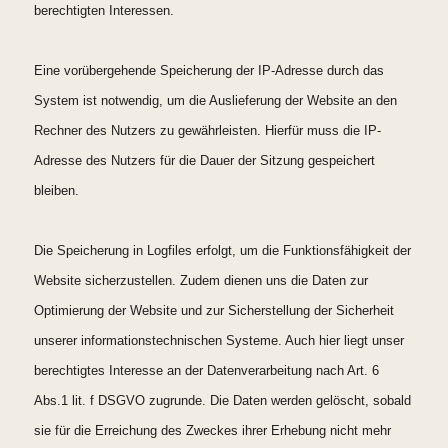
berechtigten Interessen.
Eine vorübergehende Speicherung der IP-Adresse durch das
System ist notwendig, um die Auslieferung der Website an den
Rechner des Nutzers zu gewährleisten. Hierfür muss die IP-
Adresse des Nutzers für die Dauer der Sitzung gespeichert
bleiben.
Die Speicherung in Logfiles erfolgt, um die Funktionsfähigkeit der
Website sicherzustellen. Zudem dienen uns die Daten zur
Optimierung der Website und zur Sicherstellung der Sicherheit
unserer informationstechnischen Systeme. Auch hier liegt unser
berechtigtes Interesse an der Datenverarbeitung nach Art. 6
Abs.1 lit. f DSGVO zugrunde. Die Daten werden gelöscht, sobald
sie für die Erreichung des Zweckes ihrer Erhebung nicht mehr