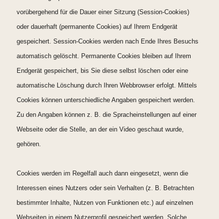
vorübergehend für die Dauer einer Sitzung (Session-Cookies)
oder dauerhaft (permanente Cookies) auf Ihrem Endgerät
gespeichert. Session-Cookies werden nach Ende Ihres Besuchs
automatisch gelöscht. Permanente Cookies bleiben auf Ihrem
Endgerät gespeichert, bis Sie diese selbst löschen oder eine
automatische Löschung durch Ihren Webbrowser erfolgt. Mittels
Cookies können unterschiedliche Angaben gespeichert werden.
Zu den Angaben können z. B. die Spracheinstellungen auf einer
Webseite oder die Stelle, an der ein Video geschaut wurde,
gehören.
Cookies werden im Regelfall auch dann eingesetzt, wenn die
Interessen eines Nutzers oder sein Verhalten (z. B. Betrachten
bestimmter Inhalte, Nutzen von Funktionen etc.) auf einzelnen
Webseiten in einem Nutzerprofil gespeichert werden. Solche