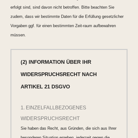
erfolgt sind, sind davon nicht betroffen. Bitte beachten Sie
zudem, dass wir bestimmte Daten für die Erfüllung gesetzlicher
Vorgaben ggf. für einen bestimmten Zeit-raum aufbewahren
müssen.
(2) INFORMATION ÜBER IHR
WIDERSPRUCHSRECHT NACH
ARTIKEL 21 DSGVO
1. EINZELFALLBEZOGENES
WIDERSPRUCHSRECHT
Sie haben das Recht, aus Gründen, die sich aus Ihrer
besonderen Situation ergeben, jederzeit gegen die