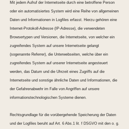
Mit jedem Aufruf der Internetseite durch eine betroffene Person
oder ein automatisiertes System wird eine Reihe von allgemeinen
Daten und Informationen in Logfiles erfasst. Hierzu gehören eine
Internet-Protokoll-Adresse (IP-Adresse), die verwendeten
Browsertypen und Versionen, die Internetseite, von welcher ein
zugreifendes System auf unsere Internetseite gelangt
(sogenannte Referrer), die Unterwebseiten, welche über ein
zugreifendes System auf unserer Internetseite angesteuert
werden, das Datum und die Uhrzeit eines Zugriffs auf die
Internetseite und sonstige ähnliche Daten und Informationen, die
der Gefahrenabwehr im Falle von Angriffen auf unsere
informationstechnologischen Systeme dienen.
Rechtsgrundlage für die vorübergehende Speicherung der Daten
und der Logfiles beruht auf Art. 6 Abs.1 lit. f DSGVO mit den o. g.