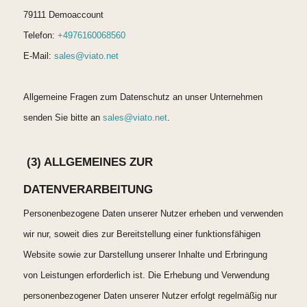
79111 Demoaccount
Telefon:
+4976160068560
E-Mail:
sales@viato.net
Allgemeine Fragen zum Datenschutz an unser Unternehmen
senden Sie bitte an
sales@viato.net
.
(3) ALLGEMEINES ZUR
DATENVERARBEITUNG
Personenbezogene Daten unserer Nutzer erheben und verwenden
wir nur, soweit dies zur Bereitstellung einer funktionsfähigen
Website sowie zur Darstellung unserer Inhalte und Erbringung
von Leistungen erforderlich ist. Die Erhebung und Verwendung
personenbezogener Daten unserer Nutzer erfolgt regelmäßig nur