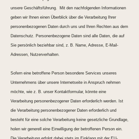
unsere Geschäftsführung. Mit den nachfolgenden Informationen
geben wir Ihnen einen Überblick über die Verarbeitung Ihrer
personenbezogenen Daten durch uns und Ihren Rechten aus dem
Datenschutz. Personenbezogene Daten sind alle Daten, die auf
Sie persönlich beziehbar sind, z. B. Name, Adresse, E-Mail-
Adressen, Nutzerverhalten.
Sofern eine betroffene Person besondere Services unseres
Unternehmens über unsere Internetseite in Anspruch nehmen
möchte, wie z. B. unser Kontaktformular, könnte eine
Verarbeitung personenbezogener Daten erforderlich werden. Ist
die Verarbeitung personenbezogener Daten erforderlich und
besteht für eine solche Verarbeitung keine gesetzliche Grundlage,
holen wir generell eine Einwilligung der betroffenen Person ein.
Die Verarbeitung erfolgt dabei stets im Einklang mit der EU-