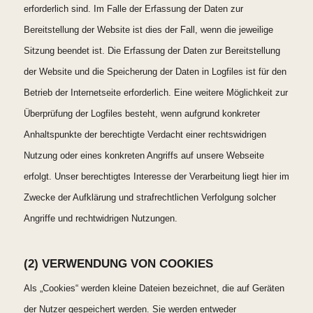
erforderlich sind. Im Falle der Erfassung der Daten zur
Bereitstellung der Website ist dies der Fall, wenn die jeweilige
Sitzung beendet ist. Die Erfassung der Daten zur Bereitstellung
der Website und die Speicherung der Daten in Logfiles ist für den
Betrieb der Internetseite erforderlich. Eine weitere Möglichkeit zur
Überprüfung der Logfiles besteht, wenn aufgrund konkreter
Anhaltspunkte der berechtigte Verdacht einer rechtswidrigen
Nutzung oder eines konkreten Angriffs auf unsere Webseite
erfolgt. Unser berechtigtes Interesse der Verarbeitung liegt hier im
Zwecke der Aufklärung und strafrechtlichen Verfolgung solcher
Angriffe und rechtwidrigen Nutzungen.
(2) VERWENDUNG VON COOKIES
Als „Cookies“ werden kleine Dateien bezeichnet, die auf Geräten
der Nutzer gespeichert werden. Sie werden entweder