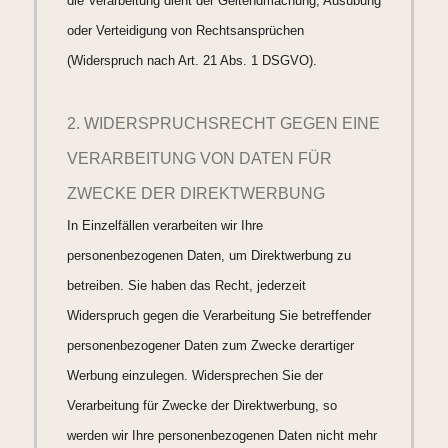
die Verarbeitung dient der Geltendmachung, Ausübung
oder Verteidigung von Rechtsansprüchen
(Widerspruch nach Art. 21 Abs. 1 DSGVO).
2. WIDERSPRUCHSRECHT GEGEN EINE
VERARBEITUNG VON DATEN FÜR
ZWECKE DER DIREKTWERBUNG
In Einzelfällen verarbeiten wir Ihre
personenbezogenen Daten, um Direktwerbung zu
betreiben. Sie haben das Recht, jederzeit
Widerspruch gegen die Verarbeitung Sie betreffender
personenbezogener Daten zum Zwecke derartiger
Werbung einzulegen. Widersprechen Sie der
Verarbeitung für Zwecke der Direktwerbung, so
werden wir Ihre personenbezogenen Daten nicht mehr