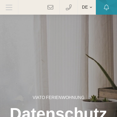
DE
VIATO FERIENWOHNUNG
Datenschutz