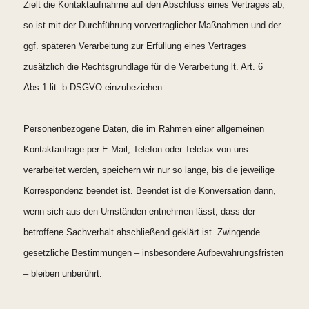
Zielt die Kontaktaufnahme auf den Abschluss eines Vertrages ab,
so ist mit der Durchführung vorvertraglicher Maßnahmen und der
ggf. späteren Verarbeitung zur Erfüllung eines Vertrages
zusätzlich die Rechtsgrundlage für die Verarbeitung lt. Art. 6
Abs.1 lit. b DSGVO einzubeziehen.
Personenbezogene Daten, die im Rahmen einer allgemeinen
Kontaktanfrage per E-Mail, Telefon oder Telefax von uns
verarbeitet werden, speichern wir nur so lange, bis die jeweilige
Korrespondenz beendet ist. Beendet ist die Konversation dann,
wenn sich aus den Umständen entnehmen lässt, dass der
betroffene Sachverhalt abschließend geklärt ist. Zwingende
gesetzliche Bestimmungen – insbesondere Aufbewahrungsfristen
– bleiben unberührt.