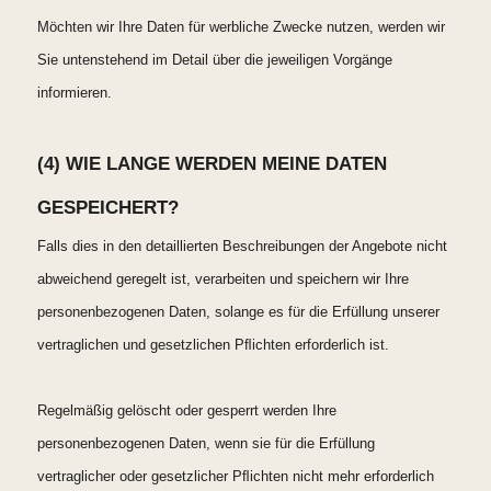
Möchten wir Ihre Daten für werbliche Zwecke nutzen, werden wir
Sie untenstehend im Detail über die jeweiligen Vorgänge
informieren.
(4) WIE LANGE WERDEN MEINE DATEN
GESPEICHERT?
Falls dies in den detaillierten Beschreibungen der Angebote nicht
abweichend geregelt ist, verarbeiten und speichern wir Ihre
personenbezogenen Daten, solange es für die Erfüllung unserer
vertraglichen und gesetzlichen Pﬂichten erforderlich ist.
Regelmäßig gelöscht oder gesperrt werden Ihre
personenbezogenen Daten, wenn sie für die Erfüllung
vertraglicher oder gesetzlicher Pﬂichten nicht mehr erforderlich