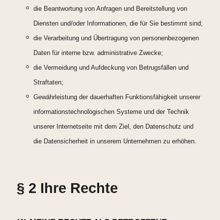
die Beantwortung von Anfragen und Bereitstellung von
Diensten und/oder Informationen, die für Sie bestimmt sind;
die Verarbeitung und Übertragung von personenbezogenen
Daten für interne bzw. administrative Zwecke;
die Vermeidung und Aufdeckung von Betrugsfällen und
Straftaten;
Gewährleistung der dauerhaften Funktionsfähigkeit unserer
informationstechnologischen Systeme und der Technik
unserer Internetseite mit dem Ziel, den Datenschutz und
die Datensicherheit in unserem Unternehmen zu erhöhen.
§ 2 Ihre Rechte