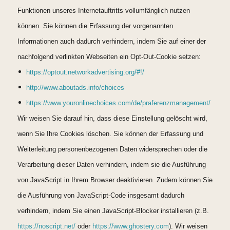
Funktionen unseres Internetauftritts vollumfänglich nutzen
können. Sie können die Erfassung der vorgenannten
Informationen auch dadurch verhindern, indem Sie auf einer der
nachfolgend verlinkten Webseiten ein Opt-Out-Cookie setzen:
https://optout.networkadvertising.org/#!/
http://www.aboutads.info/choices
https://www.youronlinechoices.com/de/praferenzmanagement/
Wir weisen Sie darauf hin, dass diese Einstellung gelöscht wird,
wenn Sie Ihre Cookies löschen. Sie können der Erfassung und
Weiterleitung personenbezogenen Daten widersprechen oder die
Verarbeitung dieser Daten verhindern, indem sie die Ausführung
von JavaScript in Ihrem Browser deaktivieren. Zudem können Sie
die Ausführung von JavaScript-Code insgesamt dadurch
verhindern, indem Sie einen JavaScript-Blocker installieren (z.B.
https://noscript.net/
oder
https://www.ghostery.com
). Wir weisen