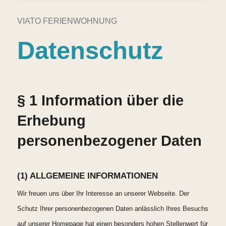
VIATO FERIENWOHNUNG
Datenschutz
§ 1 Information über die
Erhebung
personenbezogener Daten
(1) ALLGEMEINE INFORMATIONEN
Wir freuen uns über Ihr Interesse an unserer Webseite. Der
Schutz Ihrer personenbezogenen Daten anlässlich Ihres Besuchs
auf unserer Homepage hat einen besonders hohen Stellenwert für