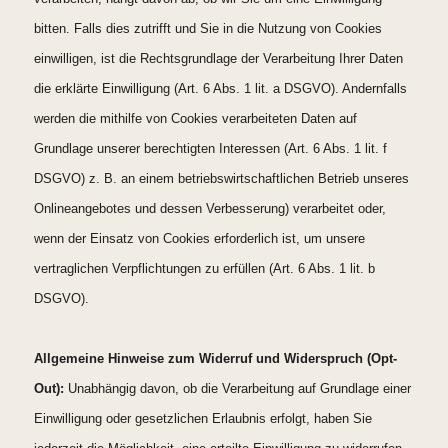
bitten. Falls dies zutrifft und Sie in die Nutzung von Cookies
einwilligen, ist die Rechtsgrundlage der Verarbeitung Ihrer Daten
die erklärte Einwilligung (Art. 6 Abs. 1 lit. a DSGVO). Andernfalls
werden die mithilfe von Cookies verarbeiteten Daten auf
Grundlage unserer berechtigten Interessen (Art. 6 Abs. 1 lit. f
DSGVO) z. B. an einem betriebswirtschaftlichen Betrieb unseres
Onlineangebotes und dessen Verbesserung) verarbeitet oder,
wenn der Einsatz von Cookies erforderlich ist, um unsere
vertraglichen Verpflichtungen zu erfüllen (Art. 6 Abs. 1 lit. b
DSGVO).
Allgemeine Hinweise zum Widerruf und Widerspruch (Opt-
Out):
Unabhängig davon, ob die Verarbeitung auf Grundlage einer
Einwilligung oder gesetzlichen Erlaubnis erfolgt, haben Sie