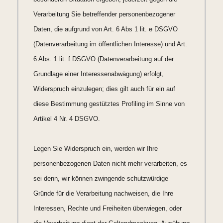
Verarbeitung Sie betreffender personenbezogener
Daten, die aufgrund von Art. 6 Abs 1 lit. e DSGVO
(Datenverarbeitung im öffentlichen Interesse) und Art.
6 Abs. 1 lit. f DSGVO (Datenverarbeitung auf der
Grundlage einer Interessenabwägung) erfolgt,
Widerspruch einzulegen; dies gilt auch für ein auf
diese Bestimmung gestütztes Profiling im Sinne von
Artikel 4 Nr. 4 DSGVO.
Legen Sie Widerspruch ein, werden wir Ihre
personenbezogenen Daten nicht mehr verarbeiten, es
sei denn, wir können zwingende schutzwürdige
Gründe für die Verarbeitung nachweisen, die Ihre
Interessen, Rechte und Freiheiten überwiegen, oder