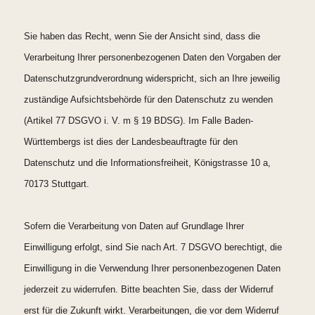
Sie haben das Recht, wenn Sie der Ansicht sind, dass die
Verarbeitung Ihrer personenbezogenen Daten den Vorgaben der
Datenschutzgrundverordnung widerspricht, sich an Ihre jeweilig
zuständige Aufsichtsbehörde für den Datenschutz zu wenden
(Artikel 77 DSGVO i. V. m § 19 BDSG). Im Falle Baden-
Württembergs ist dies der Landesbeauftragte für den
Datenschutz und die Informationsfreiheit, Königstrasse 10 a,
70173 Stuttgart.
Sofern die Verarbeitung von Daten auf Grundlage Ihrer
Einwilligung erfolgt, sind Sie nach Art. 7 DSGVO berechtigt, die
Einwilligung in die Verwendung Ihrer personenbezogenen Daten
jederzeit zu widerrufen. Bitte beachten Sie, dass der Widerruf
erst für die Zukunft wirkt. Verarbeitungen, die vor dem Widerruf