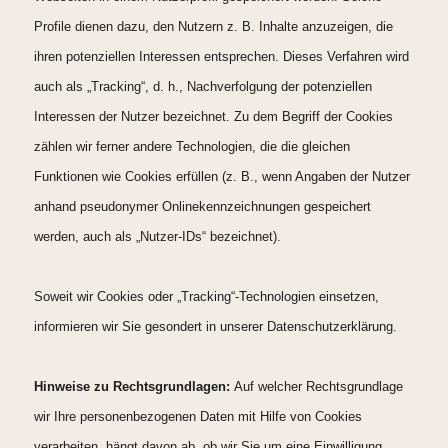
Profile dienen dazu, den Nutzern z. B. Inhalte anzuzeigen, die
ihren potenziellen Interessen entsprechen. Dieses Verfahren wird
auch als „Tracking“, d. h., Nachverfolgung der potenziellen
Interessen der Nutzer bezeichnet. Zu dem Begriff der Cookies
zählen wir ferner andere Technologien, die die gleichen
Funktionen wie Cookies erfüllen (z. B., wenn Angaben der Nutzer
anhand pseudonymer Onlinekennzeichnungen gespeichert
werden, auch als „Nutzer-IDs“ bezeichnet).
Soweit wir Cookies oder „Tracking“-Technologien einsetzen,
informieren wir Sie gesondert in unserer Datenschutzerklärung.
Hinweise zu Rechtsgrundlagen:
Auf welcher Rechtsgrundlage
wir Ihre personenbezogenen Daten mit Hilfe von Cookies
verarbeiten, hängt davon ab, ob wir Sie um eine Einwilligung