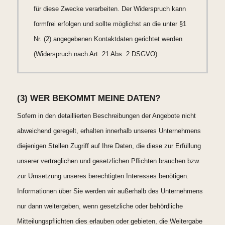
für diese Zwecke verarbeiten. Der Widerspruch kann
formfrei erfolgen und sollte möglichst an die unter §1
Nr. (2) angegebenen Kontaktdaten gerichtet werden
(Widerspruch nach Art. 21 Abs. 2 DSGVO).
(3) WER BEKOMMT MEINE DATEN?
Sofern in den detaillierten Beschreibungen der Angebote nicht
abweichend geregelt, erhalten innerhalb unseres Unternehmens
diejenigen Stellen Zugriff auf Ihre Daten, die diese zur Erfüllung
unserer vertraglichen und gesetzlichen Pﬂichten brauchen bzw.
zur Umsetzung unseres berechtigten Interesses benötigen.
Informationen über Sie werden wir außerhalb des Unternehmens
nur dann weitergeben, wenn gesetzliche oder behördliche
Mitteilungspflichten dies erlauben oder gebieten, die Weitergabe