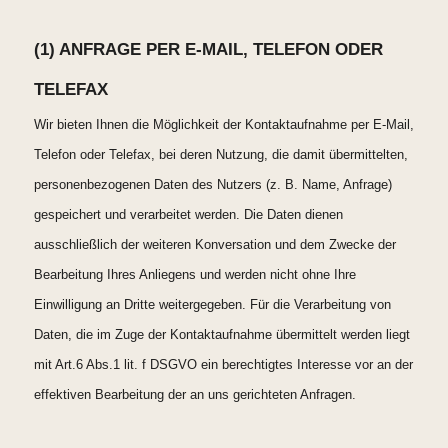
(1) ANFRAGE PER E-MAIL, TELEFON ODER
TELEFAX
Wir bieten Ihnen die Möglichkeit der Kontaktaufnahme per E-Mail,
Telefon oder Telefax, bei deren Nutzung, die damit übermittelten,
personenbezogenen Daten des Nutzers (z. B. Name, Anfrage)
gespeichert und verarbeitet werden. Die Daten dienen
ausschließlich der weiteren Konversation und dem Zwecke der
Bearbeitung Ihres Anliegens und werden nicht ohne Ihre
Einwilligung an Dritte weitergegeben. Für die Verarbeitung von
Daten, die im Zuge der Kontaktaufnahme übermittelt werden liegt
mit Art.6 Abs.1 lit. f DSGVO ein berechtigtes Interesse vor an der
effektiven Bearbeitung der an uns gerichteten Anfragen.