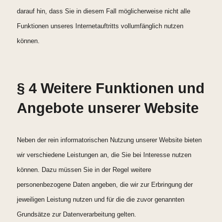
darauf hin, dass Sie in diesem Fall möglicherweise nicht alle
Funktionen unseres Internetauftritts vollumfänglich nutzen
können.
§ 4 Weitere Funktionen und
Angebote unserer Website
Neben der rein informatorischen Nutzung unserer Website bieten
wir verschiedene Leistungen an, die Sie bei Interesse nutzen
können. Dazu müssen Sie in der Regel weitere
personenbezogene Daten angeben, die wir zur Erbringung der
jeweiligen Leistung nutzen und für die die zuvor genannten
Grundsätze zur Datenverarbeitung gelten.