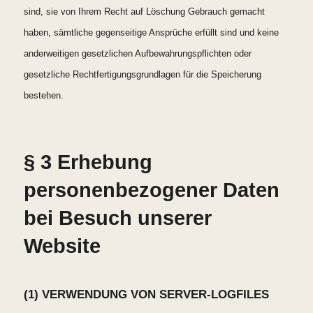
sind, sie von Ihrem Recht auf Löschung Gebrauch gemacht
haben, sämtliche gegenseitige Ansprüche erfüllt sind und keine
anderweitigen gesetzlichen Aufbewahrungspflichten oder
gesetzliche Rechtfertigungsgrundlagen für die Speicherung
bestehen.
§ 3 Erhebung
personenbezogener Daten
bei Besuch unserer
Website
(1) VERWENDUNG VON SERVER-LOGFILES