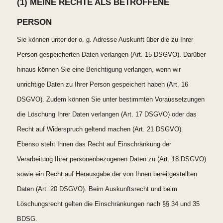
(1) MEINE RECHTE ALS BETROFFENE
PERSON
Sie können unter der o. g. Adresse Auskunft über die zu Ihrer
Person gespeicherten Daten verlangen (Art. 15 DSGVO). Darüber
hinaus können Sie eine Berichtigung verlangen, wenn wir
unrichtige Daten zu Ihrer Person gespeichert haben (Art. 16
DSGVO). Zudem können Sie unter bestimmten Voraussetzungen
die Löschung Ihrer Daten verlangen (Art. 17 DSGVO) oder das
Recht auf Widerspruch geltend machen (Art. 21 DSGVO).
Ebenso steht Ihnen das Recht auf Einschränkung der
Verarbeitung Ihrer personenbezogenen Daten zu (Art. 18 DSGVO)
sowie ein Recht auf Herausgabe der von Ihnen bereitgestellten
Daten (Art. 20 DSGVO). Beim Auskunftsrecht und beim
Löschungsrecht gelten die Einschränkungen nach §§ 34 und 35
BDSG.